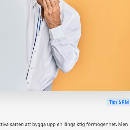
Tips & Råd
ktiva sätten att bygga upp en långsiktig förmögenhet. Men