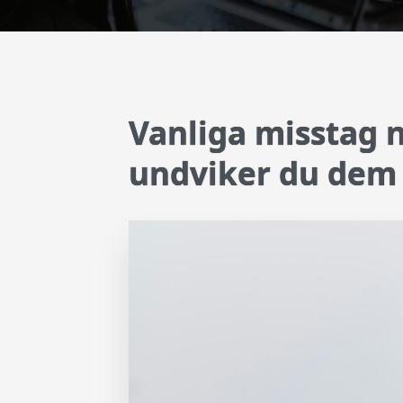
Vanliga misstag n
undviker du dem