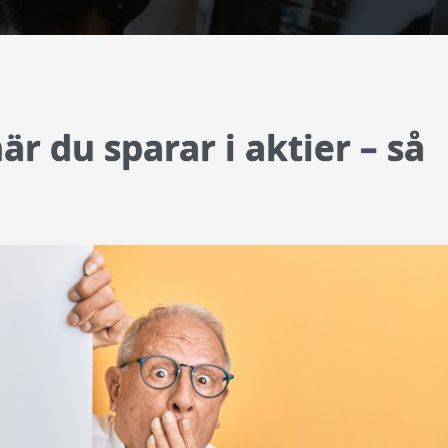
är du sparar i aktier – så