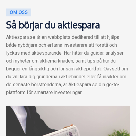
OM OSS
Så börjar du aktiespara
Aktiespara.se är en webbplats dedikerad till att hjälpa
både nybörjare och erfarna investerare att förstå och
lyckas med aktiesparande. Här hittar du guider, analyser
och nyheter om aktiemarknaden, samt tips på hur du
bygger en långsiktig och lönsam aktieportfölj. Oavsett om
du vill lära dig grunderna i aktiehandel eller få insikter om
de senaste börstrenderna, är Aktiespara.se din go-to-
plattform för smartare investeringar.