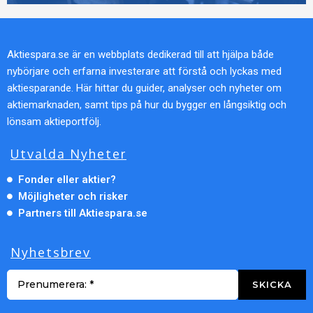
Aktiespara.se är en webbplats dedikerad till att hjälpa både
nybörjare och erfarna investerare att förstå och lyckas med
aktiesparande. Här hittar du guider, analyser och nyheter om
aktiemarknaden, samt tips på hur du bygger en långsiktig och
lönsam aktieportfölj.
Utvalda Nyheter
Fonder eller aktier?
Möjligheter och risker
Partners till Aktiespara.se
Nyhetsbrev
SKICKA