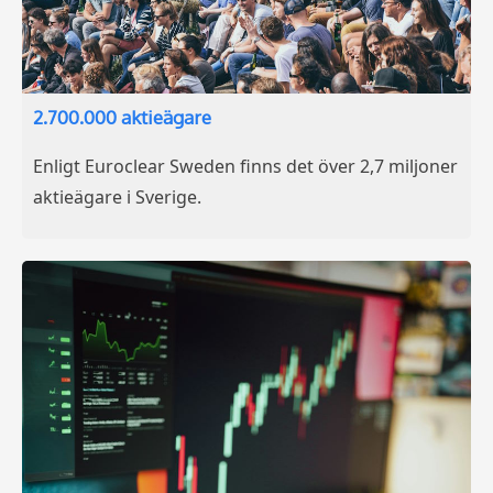
2.700.000 aktieägare
Enligt Euroclear Sweden finns det över 2,7 miljoner
aktieägare i Sverige.