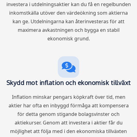
investera i utdelningsaktier kan du få en regelbunden
inkomstkälla utöver den värdeökning som aktierna
kan ge. Utdelningarna kan återinvesteras för att
maximera avkastningen och bygga en stabil
ekonomisk grund.
Skydd mot inflation och ekonomisk tillväxt
Inflation minskar pengars köpkraft över tid, men
aktier har ofta en inbyggd förmåga att kompensera
för detta genom stigande bolagsvinster och
aktiekurser. Genom att investera i aktier får du
möjlighet att följa med i den ekonomiska tillväxten