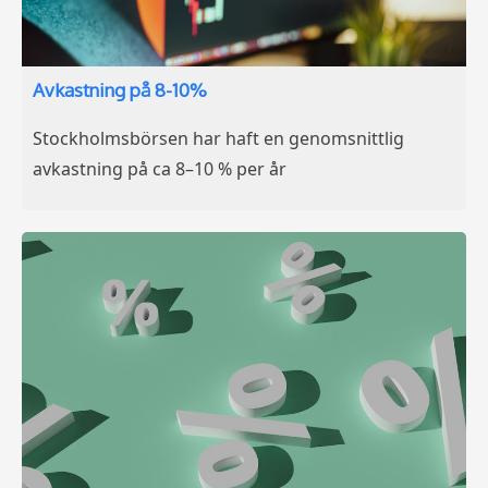
Avkastning på 8-10%
Stockholmsbörsen har haft en genomsnittlig
avkastning på ca 8–10 % per år