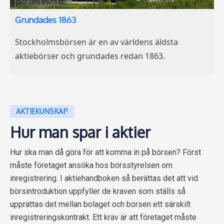
Grundades 1863
Stockholmsbörsen är en av världens äldsta
aktiebörser och grundades redan 1863.
AKTIEKUNSKAP
Hur man spar i aktier
Hur ska man då göra för att komma in på börsen? Först
måste företaget ansöka hos börsstyrelsen om
inregistrering. I aktiehandboken så berättas det att vid
börsintroduktion uppfyller de kraven som ställs så
upprättas det mellan bolaget och börsen ett särskilt
inregistreringskontrakt. Ett krav är att företaget måste