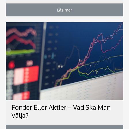
Läs mer
Fonder Eller Aktier – Vad Ska Man
Välja?