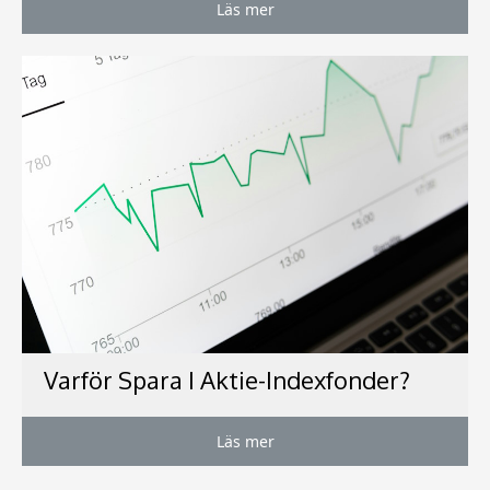
Läs mer
Varför Spara I Aktie-Indexfonder?
Läs mer