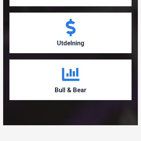
Utdelning
Bull & Bear