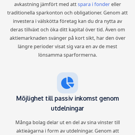
avkastning jämfört med att
spara i fonder
eller
traditionella sparkonton och obligationer. Genom att
investera i välskötta företag kan du dra nytta av
deras tillväxt och öka ditt kapital över tid. Även om
aktiemarknaden svänger på kort sikt, har den över
längre perioder visat sig vara en av de mest
lönsamma sparformerna.
Möjlighet till passiv inkomst genom
utdelningar
Många bolag delar ut en del av sina vinster till
aktieägarna i form av utdelningar. Genom att