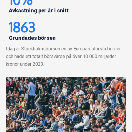
Avkastning per år i snitt
1863
Grundades börsen
Idag är Stockholmsbörsen en av Europas största börser
och hade ett totalt börsvärde på över 10 000 miljarder
kronor under 2023.