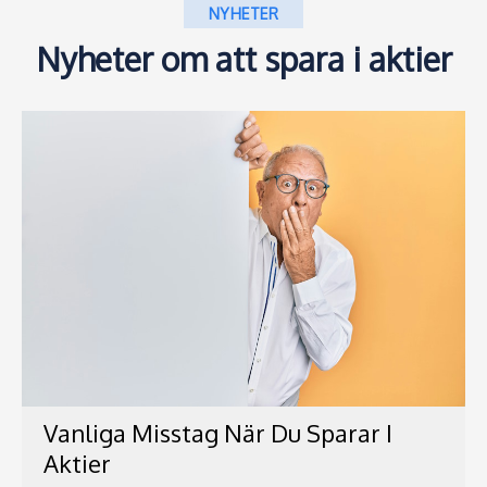
NYHETER
Nyheter om att spara i aktier
Vanliga Misstag När Du Sparar I
Aktier