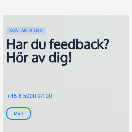
KONTAKTA OSS
Har du feedback?
Hör av dig!
Telefon:
+46 8 5000 24 00
Mail