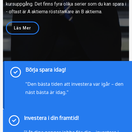
kursuppgång. Det finns fyra olika serier som du kan spara i
- oftast är A aktierna röststarkare än B aktierna.
Läs Mer
Börja spara idag!
"Den bästa tiden att investera var igår – den
näst bästa är idag."
Investera i din framtid!